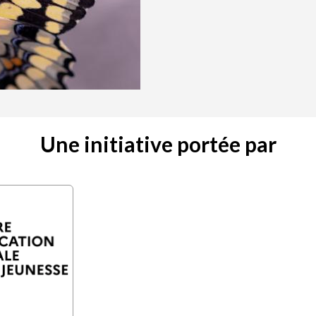
Une initiative portée par