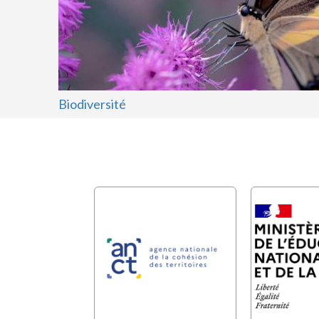
Biodiversité