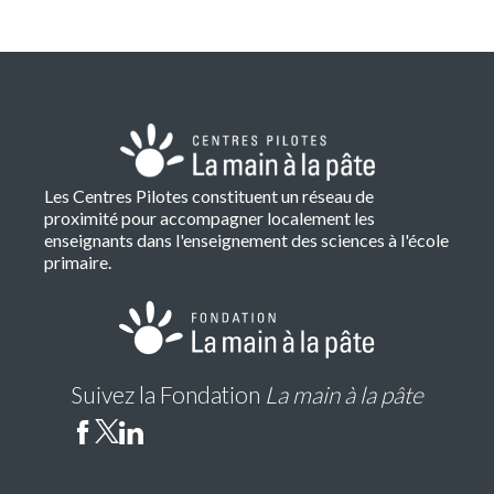
Les Centres Pilotes constituent un réseau de
proximité pour accompagner localement les
enseignants dans l'enseignement des sciences à l'école
primaire.
Suivez la Fondation
La main à la pâte