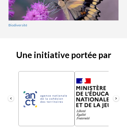
Biodiversité
Une initiative portée par