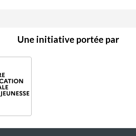
Une initiative portée par