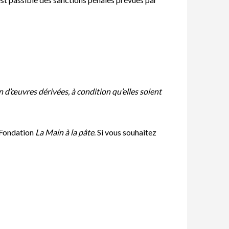
on d’œuvres dérivées, à condition qu’elles soient
 Fondation
La Main à la pâte
. Si vous souhaitez