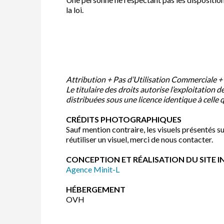
la loi.
Attribution + Pas d’Utilisation Commerciale 
Le titulaire des droits autorise l’exploitation 
distribuées sous une licence identique à celle q
CRÉDITS PHOTOGRAPHIQUES
Sauf mention contraire, les visuels présentés s
réutiliser un visuel, merci de nous contacter.
CONCEPTION ET RÉALISATION DU SITE 
Agence Minit-L
HÉBERGEMENT
OVH