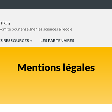
otes
ité pour enseigner les sciences à l’école
ES RESSOURCES
LES PARTENAIRES
Mentions légales