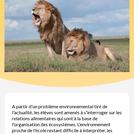
A partir d'un problème environnemental tiré de
l'actualité, les élèves sont amenés à s'interroger sur les
relations alimentaires qui sont à la base de
l'organisation des écosystèmes. L'environnement
proche de l'école restant difficile à interpréter, les