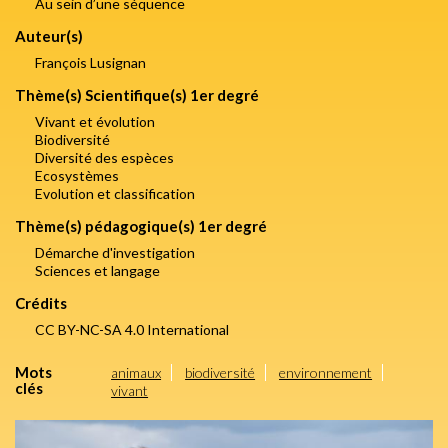
Au sein d’une séquence
Auteur(s)
François Lusignan
Thème(s) Scientifique(s) 1er degré
Vivant et évolution
Biodiversité
Diversité des espèces
Ecosystèmes
Evolution et classification
Thème(s) pédagogique(s) 1er degré
Démarche d'investigation
Sciences et langage
Crédits
CC BY-NC-SA 4.0 International
Mots
animaux
biodiversité
environnement
clés
vivant