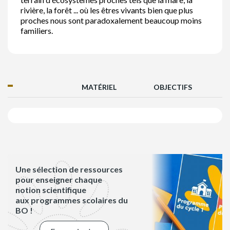
rivière, la forêt ... où les êtres vivants bien que plus
proches nous sont paradoxalement beaucoup moins
familiers.
MATÉRIEL
OBJECTIFS
Une sélection de ressources
pour enseigner chaque
notion scientifique
aux programmes scolaires du
BO !