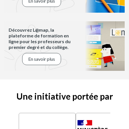
En savoir plus
Découvrez L@map, la
plateforme de formation en
ligne pour les professeurs du
premier degré et du collège.
En savoir plus
Une initiative portée par