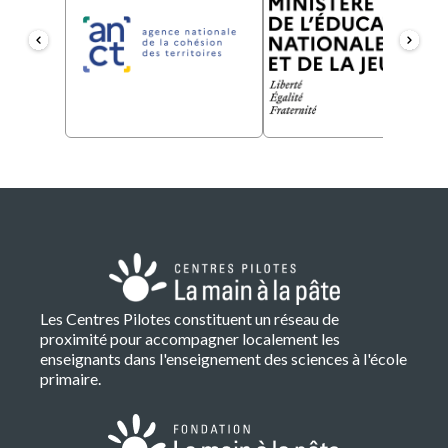
Les Centres Pilotes constituent un réseau de
proximité pour accompagner localement les
enseignants dans l'enseignement des sciences à l'école
primaire.