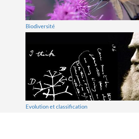
Biodiversité
Evolution et classification