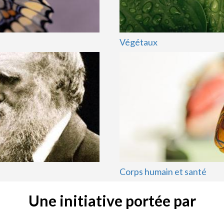
Végétaux
Corps humain et santé
Une initiative portée par