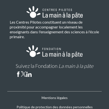
Les Centres Pilotes constituent un réseau de
proximité pour accompagner localement les
enseignants dans l'enseignement des sciences à l'école
primaire.
Suivez la Fondation
La main à la pâte
Mentions légales
CP
footer
Politique de protection des données personnelles