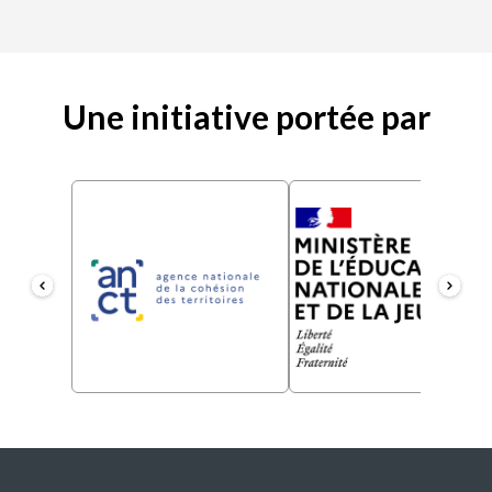
Une initiative portée par