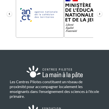
Les Centres Pilotes constituent un réseau de
proximité pour accompagner localement les
enseignants dans l'enseignement des sciences à l'école
primaire.