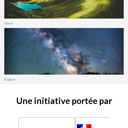
Terre
Espace
Une initiative portée par